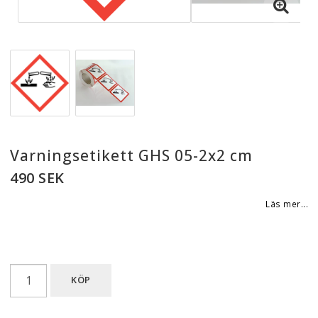
Varningsetikett GHS 05-2x2 cm
490 SEK
Läs mer...
KÖP